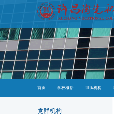
首页
学校概括
组织机构
党群机构