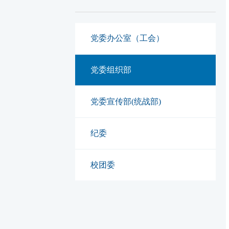
党委办公室（工会）
党委组织部
党委宣传部(统战部)
纪委
校团委