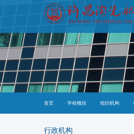
首页
学校概括
组织机构
行政机构