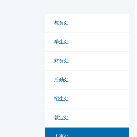
教务处
学生处
财务处
后勤处
招生处
就业处
人事处