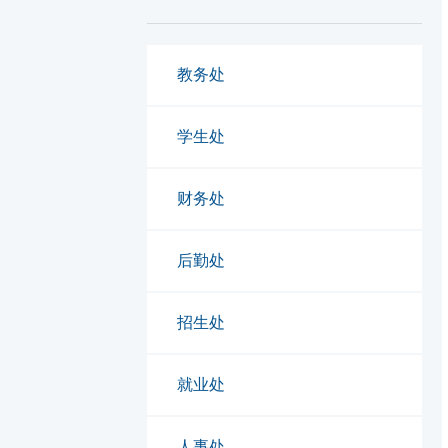
教务处
学生处
财务处
后勤处
招生处
就业处
人事处