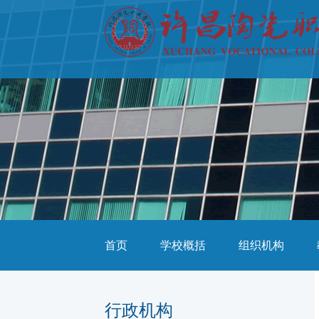
首页
学校概括
组织机构
行政机构