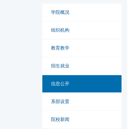
学院概况
组织机构
教育教学
招生就业
信息公开
系部设置
院校新闻