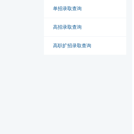
单招录取查询
高招录取查询
高职扩招录取查询