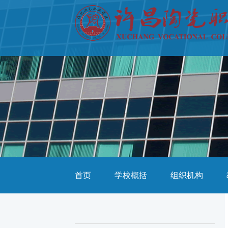
首页
学校概括
组织机构