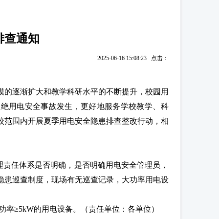
排查通知
2025-06-16 15:08:23 点击：
模的逐渐扩大和教学科研水平的不断提升，校园用
杜绝用电安全事故发生，更好地服务学校教学、科
校范围内开展夏季用电安全隐患排查整改行动，相
理责任体系是否明确，是否明确用电安全管理员，
隐患巡查制度，现场有无巡查记录，大功率用电设
总功率≥5kW的用电设备。（责任单位：各单位）