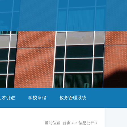
人才引进
学校章程
教务管理系统
当前位置:
首页
> >
信息公开
>