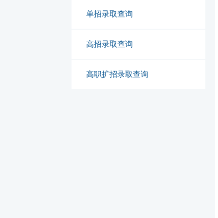
单招录取查询
高招录取查询
高职扩招录取查询