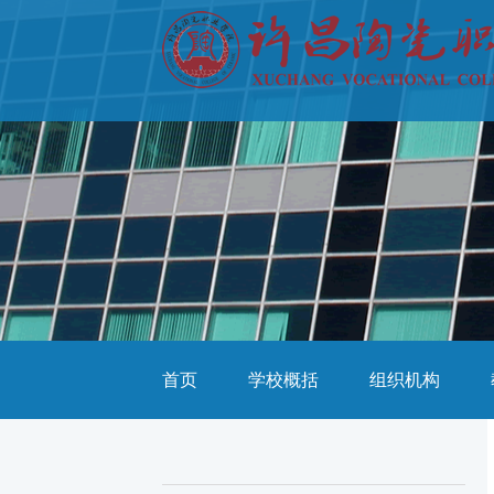
首页
学校概括
组织机构