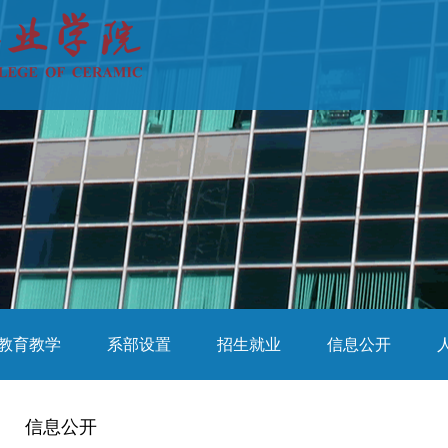
教育教学
系部设置
招生就业
信息公开
信息公开