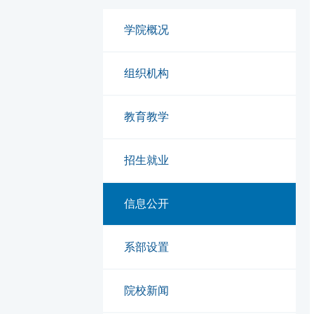
学院概况
组织机构
教育教学
招生就业
信息公开
系部设置
院校新闻