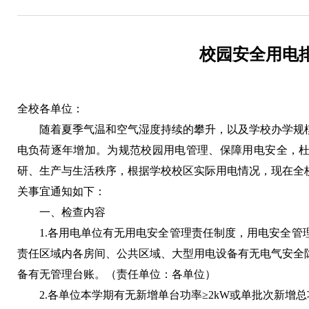
校园安全用电
全校各单位：
随着夏季气温和空气湿度持续的攀升，以及学校办学规
电负荷逐年增加。为规范校园用电管理、保障用电安全，
研、生产与生活秩序，根据学校校区实际用电情况，现在全
关事宜通知如下：
一、检查内容
1.各用电单位有无用电安全管理责任制度，用电安全管
责任区域内各房间、公共区域、大型用电设备有无电气安全
备有无管理台账。（责任单位：各单位）
2.各单位本学期有无新增单台功率≥2kW或单批次新增