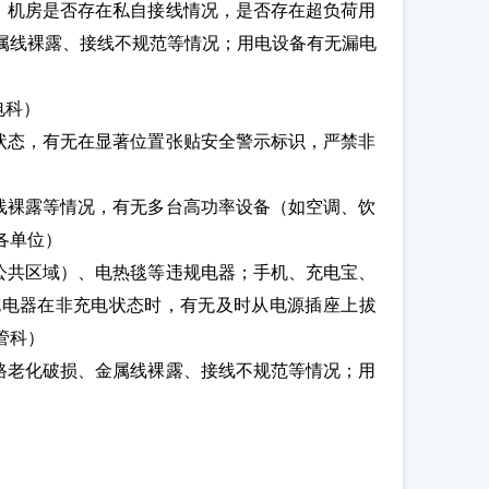
、机房是否存在私自接线情况，是否存在超负荷用
属线裸露、接线不规范等情况；用电设备有无漏电
电科）
状态，有无在显著位置张贴安全警示标识，严禁非
线裸露等情况，有无多台高功率设备（如空调、饮
各单位）
公共区域）、电热毯等违规电器；手机、充电宝、
充电器在非充电状态时，有无及时从电源插座上拔
管科）
路老化破损、金属线裸露、接线不规范等情况；用