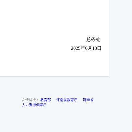
》
总务处
2025年6月13日
友情链接：
教育部
河南省教育厅
河南省
人力资源保障厅