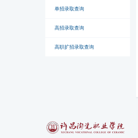
单招录取查询
高招录取查询
高职扩招录取查询