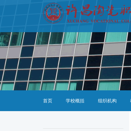
首页
学校概括
组织机构