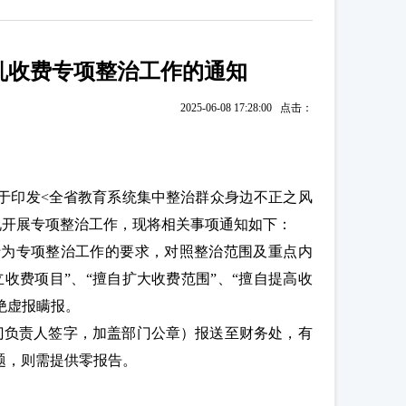
乱收费专项整治工作的通知
2025-06-08 17:28:00 点击：
于印发<全省教育系统集中整治群众身边不正之风
况开展专项整治工作，现将相关事项通知如下：
行为专项整治工作的要求，对照整治范围及重点内
立收费项目”、“擅自扩大收费范围”、“擅自提高收
绝虚报瞒报。
部门负责人签字，加盖部门公章）报送至财务处，有
有问题，则需提供零报告。