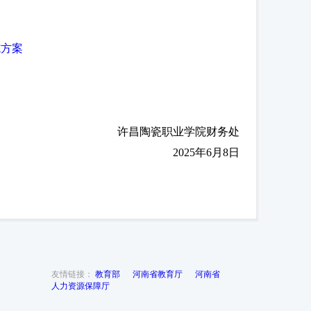
施方案
许昌陶瓷职业学院财务处
2025年6月8日
友情链接：
教育部
河南省教育厅
河南省
人力资源保障厅