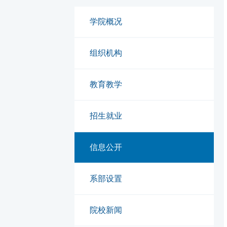
学院概况
组织机构
教育教学
招生就业
信息公开
系部设置
院校新闻