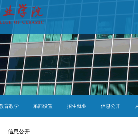
教育教学
系部设置
招生就业
信息公开
信息公开