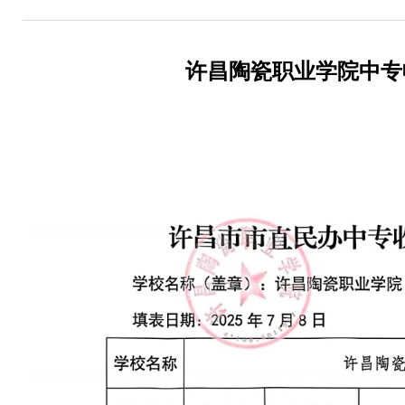
许昌陶瓷职业学院中专