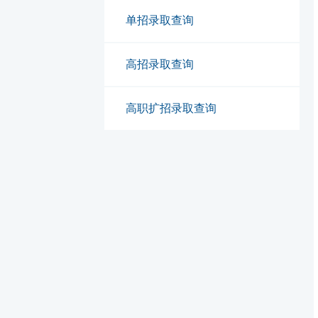
单招录取查询
高招录取查询
高职扩招录取查询