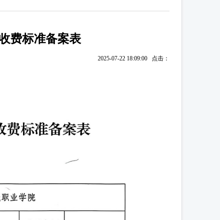
收费标准备案表
2025-07-22 18:09:00 点击：