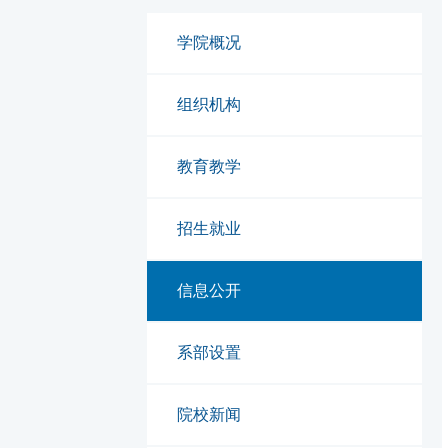
学院概况
组织机构
教育教学
招生就业
信息公开
系部设置
院校新闻