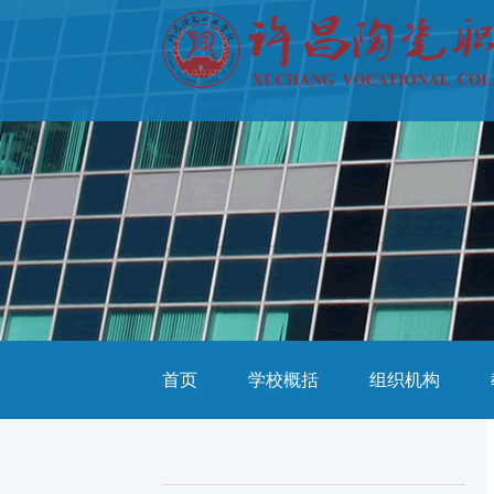
首页
学校概括
组织机构