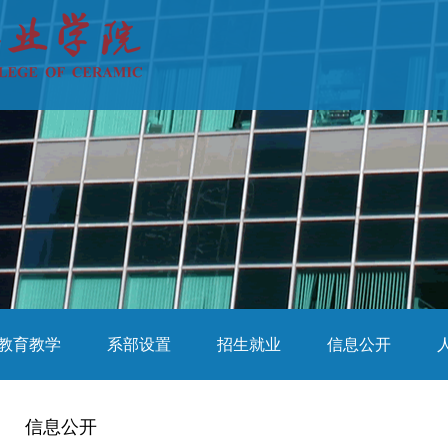
教育教学
系部设置
招生就业
信息公开
信息公开