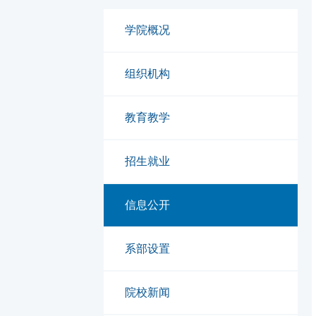
学院概况
组织机构
教育教学
招生就业
信息公开
系部设置
院校新闻