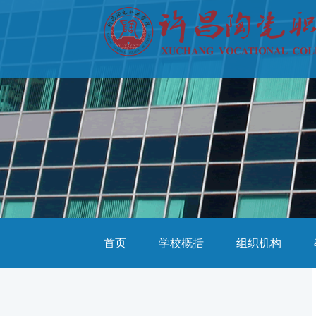
首页
学校概括
组织机构