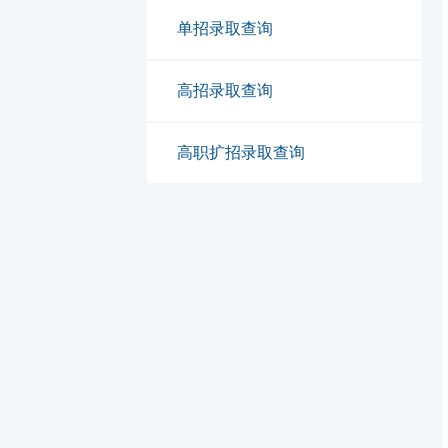
单招录取查询
高招录取查询
高职扩招录取查询