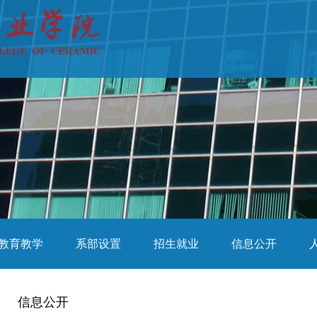
教育教学
系部设置
招生就业
信息公开
信息公开