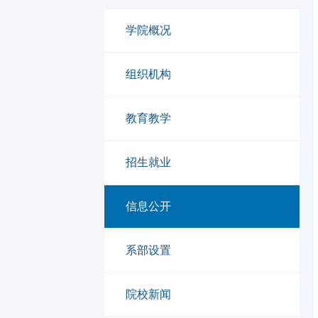
学院概况
组织机构
教育教学
招生就业
信息公开
系部设置
院校新闻