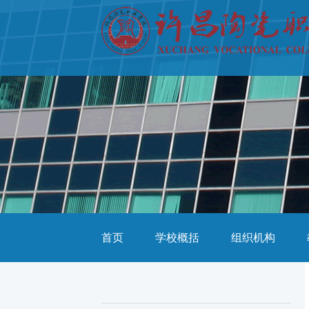
首页
学校概括
组织机构