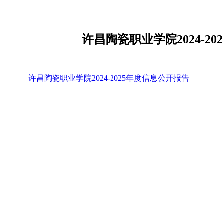
许昌陶瓷职业学院2024-2
许昌陶瓷职业学院2024-2025年度信息公开报告