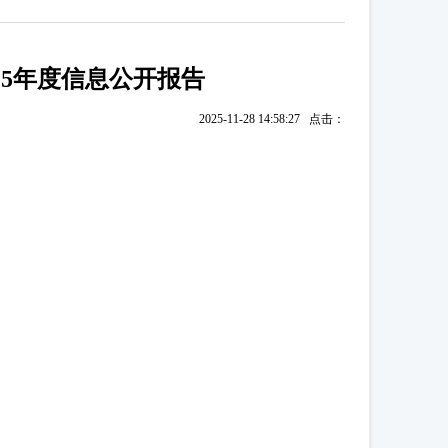
025年度信息公开报告
2025-11-28 14:58:27 点击：