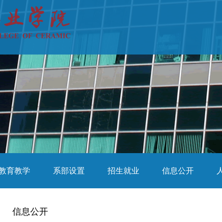
教育教学
系部设置
招生就业
信息公开
信息公开