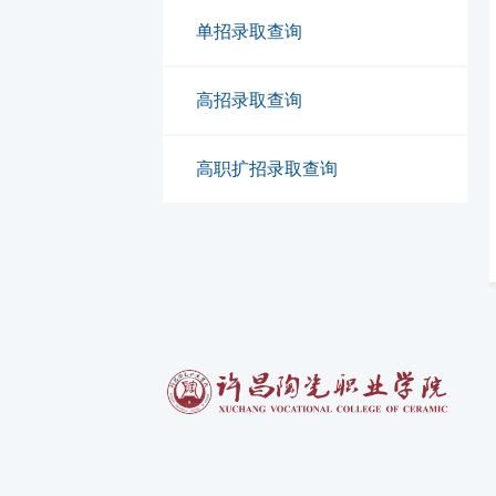
单招录取查询
高招录取查询
高职扩招录取查询