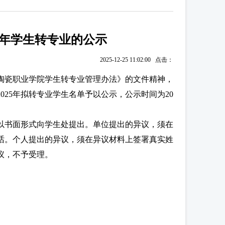
5年学生转专业的公示
2025-12-25 11:02:00 点击：
陶瓷职业学院学生转专业管理办法》的文件精神，
025年拟转专业学生名单予以公示，公示时间为20
以书面形式向学生处提出。单位提出的异议，须在
话。个人提出的异议，须在异议材料上签署真实姓
议，不予受理。