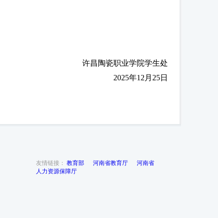
许昌陶瓷职业学院学生处
2025年12月25日
友情链接：
教育部
河南省教育厅
河南省
人力资源保障厅