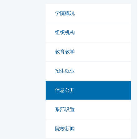
学院概况
组织机构
教育教学
招生就业
信息公开
系部设置
院校新闻