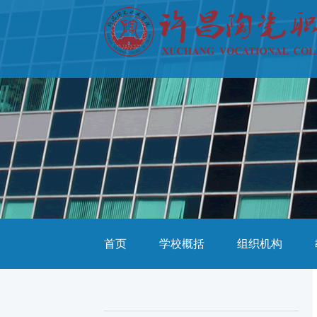
首页
学校概括
组织机构