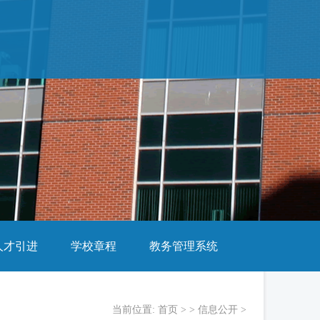
人才引进
学校章程
教务管理系统
当前位置:
首页
> >
信息公开
>