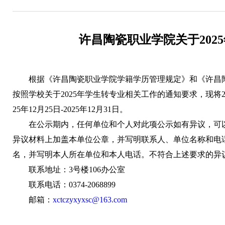
许昌陶瓷职业学院关于202
根据《许昌陶瓷职业学院学籍学历管理规定》和《许昌
按照学校关于2025年学生转专业相关工作的通知要求，现将2
25年12月25日-2025年12月31日。
在公示期内，任何单位和个人对此项公示如有异议，可
异议材料上加盖本单位公章，并写明联系人、单位名称和电
名，并写明本人所在单位和本人电话。不符合上述要求的异
联系地址：3号楼106办公室
联系电话：0374-2068899
邮箱：
xctczyxyxsc@163.com