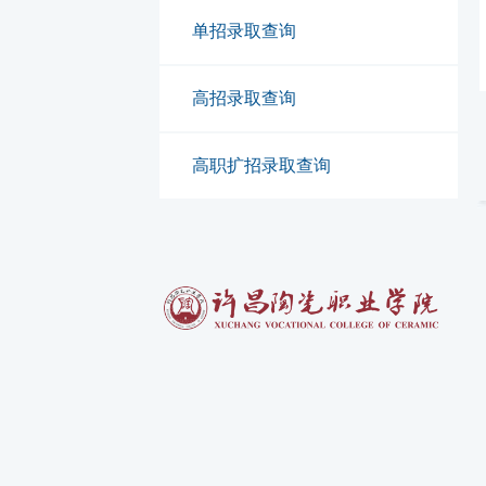
单招录取查询
高招录取查询
高职扩招录取查询