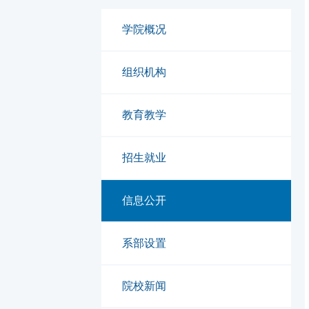
学院概况
组织机构
教育教学
招生就业
信息公开
系部设置
院校新闻