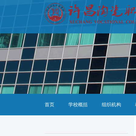
首页
学校概括
组织机构