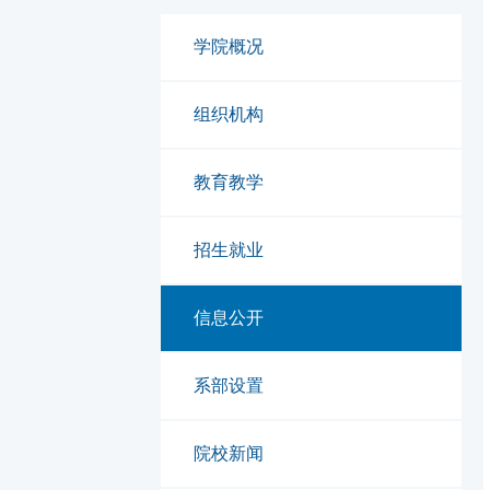
学院概况
组织机构
教育教学
招生就业
信息公开
系部设置
院校新闻