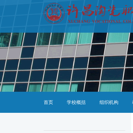
首页
学校概括
组织机构