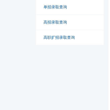
单招录取查询
高招录取查询
高职扩招录取查询