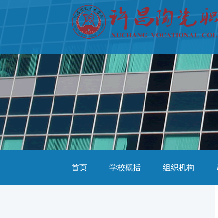
首页
学校概括
组织机构