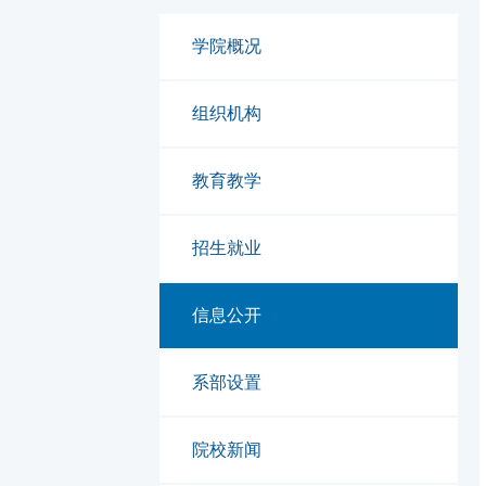
学院概况
组织机构
教育教学
招生就业
信息公开
系部设置
院校新闻