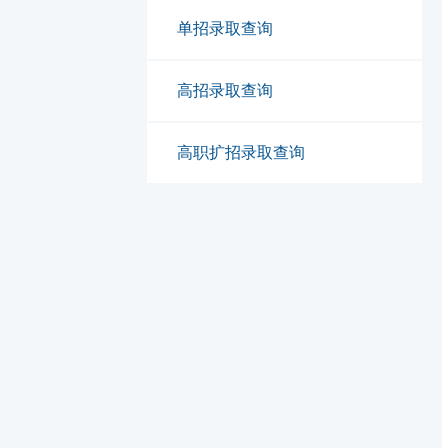
单招录取查询
高招录取查询
高职扩招录取查询