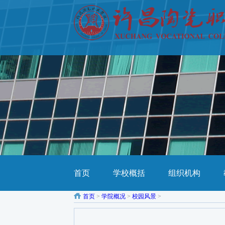
首页
学校概括
组织机构
首页
>
学院概况
>
校园风景
>