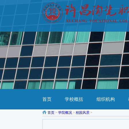
首页
学校概括
组织机构
首页
>
学院概况
>
校园风景
>