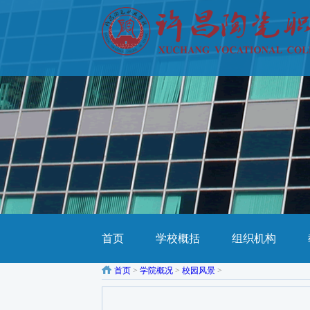
首页
学校概括
组织机构
首页
>
学院概况
>
校园风景
>