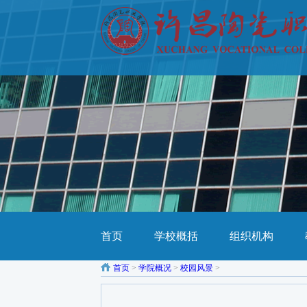
首页
学校概括
组织机构
首页
>
学院概况
>
校园风景
>