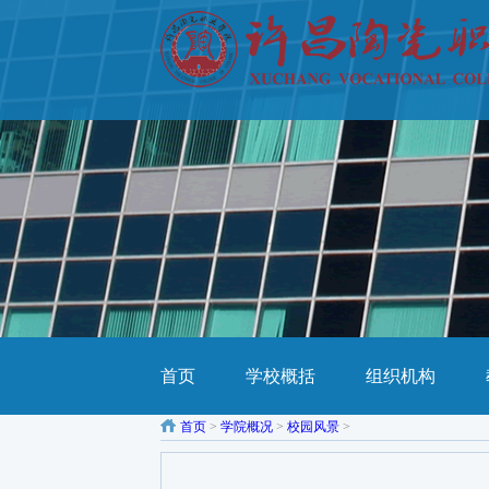
首页
学校概括
组织机构
首页
>
学院概况
>
校园风景
>