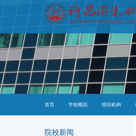
首页
学校概括
组织机构
院校新闻