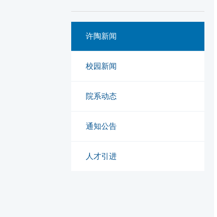
许陶新闻
校园新闻
院系动态
通知公告
人才引进