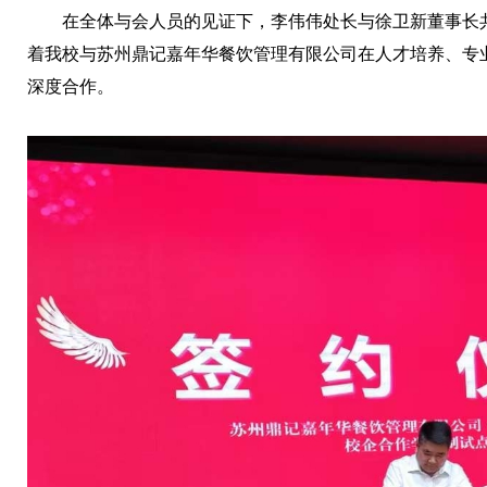
在全体与会人员的见证下，李伟伟处长与徐卫新董事长
着我校与苏州鼎记嘉年华餐饮管理有限公司在人才培养、专
深度合作。