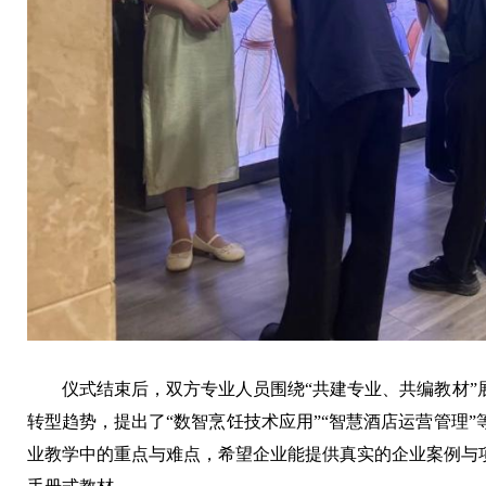
仪式结束后，双方专业人员围绕“共建专业、共编教材”
转型趋势，提出了“数智烹饪技术应用”“智慧酒店运营管理
业教学中的重点与难点，希望企业能提供真实的企业案例与