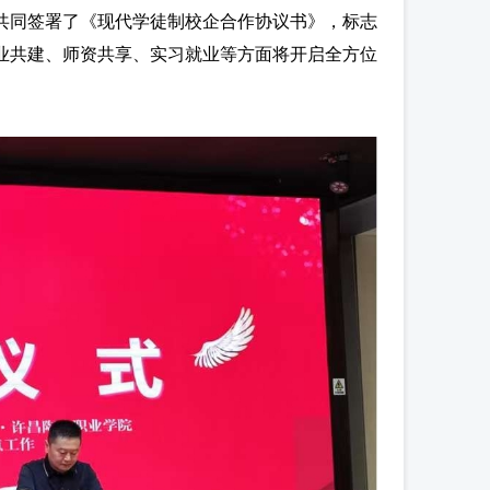
共同签署了《现代学徒制校企合作协议书》，标志
业共建、师资共享、实习就业等方面将开启全方位