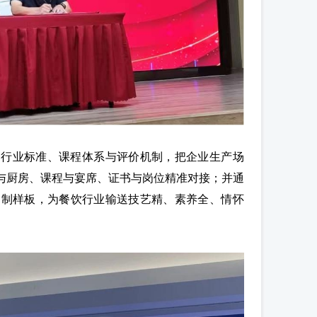
的行业标准、课程体系与评价机制，把企业生产场
与厨房、课程与宴席、证书与岗位精准对接；并通
徒制样板，为餐饮行业输送技艺精、素养全、情怀