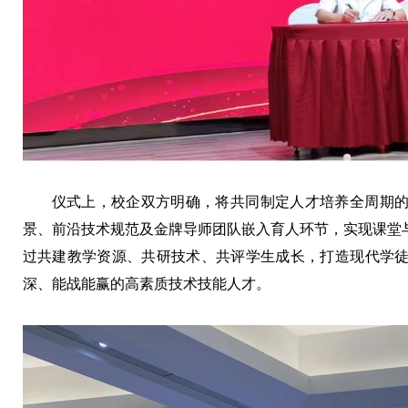
仪式上，校企双方明确，将共同制定人才培养全周期
景、前沿技术规范及金牌导师团队嵌入育人环节，实现课堂
过共建教学资源、共研技术、共评学生成长，打造现代学
深、能战能赢的高素质技术技能人才。