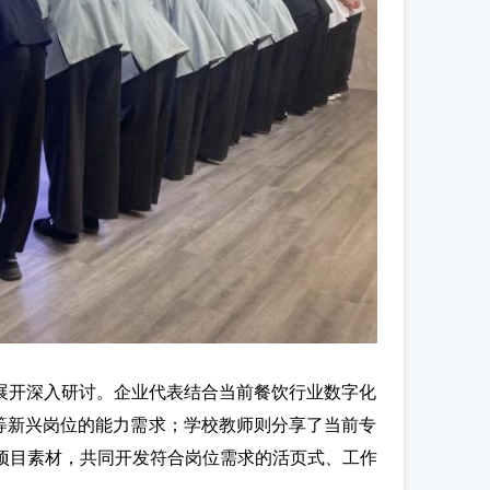
展开深入研讨。企业代表结合当前餐饮行业数字化
”等新兴岗位的能力需求；学校教师则分享了当前专
项目素材，共同开发符合岗位需求的活页式、工作