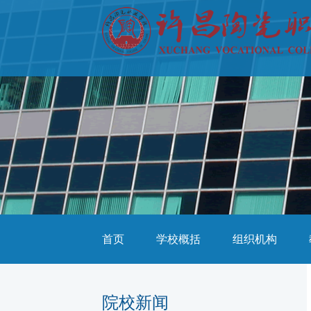
首页
学校概括
组织机构
院校新闻