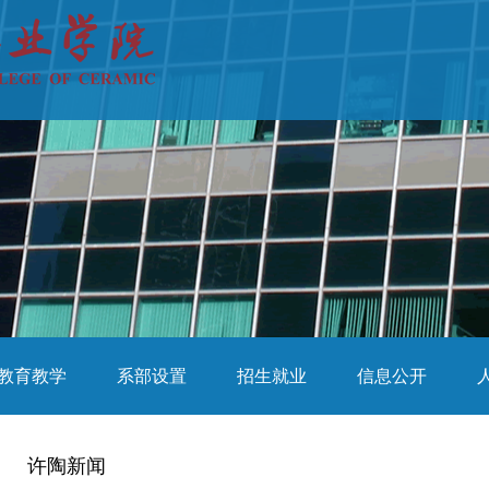
教育教学
系部设置
招生就业
信息公开
许陶新闻