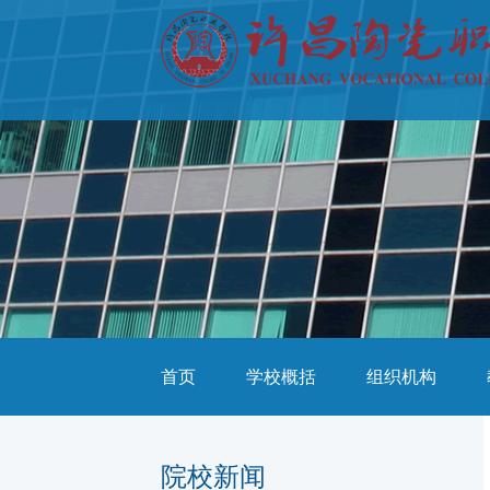
首页
学校概括
组织机构
院校新闻