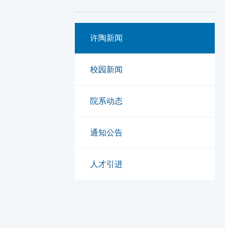
许陶新闻
校园新闻
院系动态
通知公告
人才引进