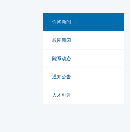
许陶新闻
校园新闻
院系动态
通知公告
人才引进