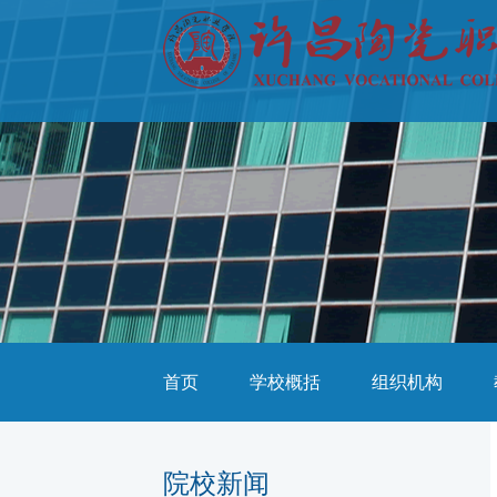
首页
学校概括
组织机构
院校新闻