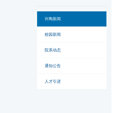
许陶新闻
校园新闻
院系动态
通知公告
人才引进