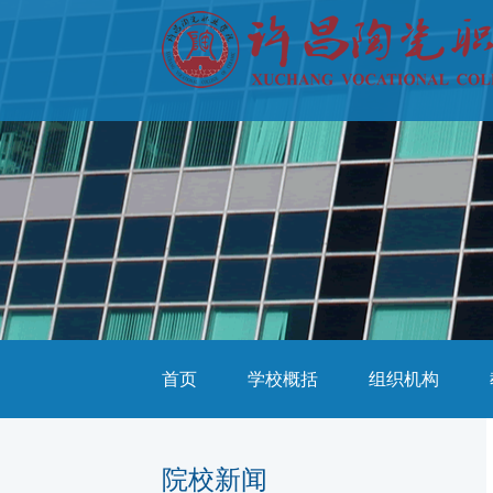
首页
学校概括
组织机构
院校新闻