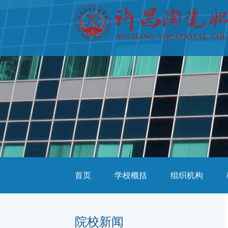
首页
学校概括
组织机构
院校新闻