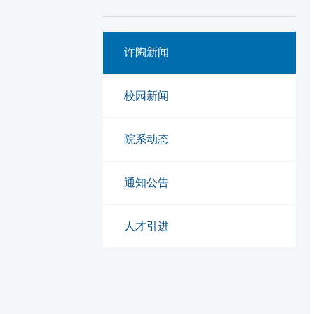
许陶新闻
校园新闻
院系动态
通知公告
人才引进