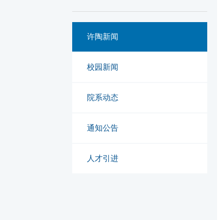
许陶新闻
校园新闻
院系动态
通知公告
人才引进