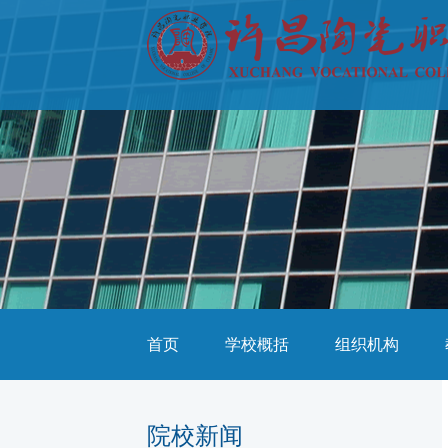
首页
学校概括
组织机构
院校新闻