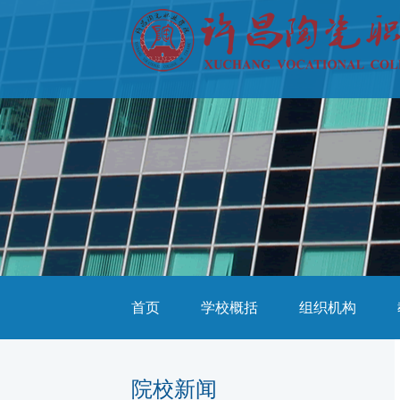
首页
学校概括
组织机构
院校新闻