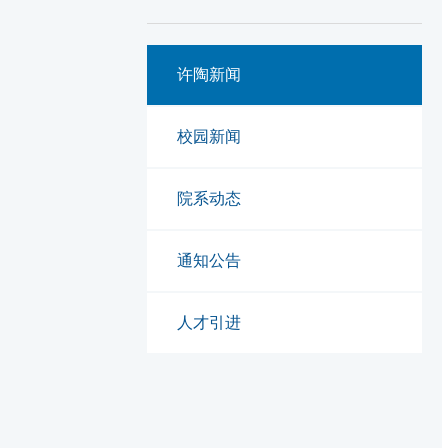
许陶新闻
校园新闻
院系动态
通知公告
人才引进