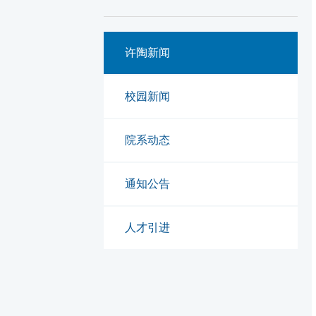
许陶新闻
校园新闻
院系动态
通知公告
人才引进