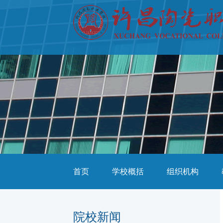
首页
学校概括
组织机构
院校新闻