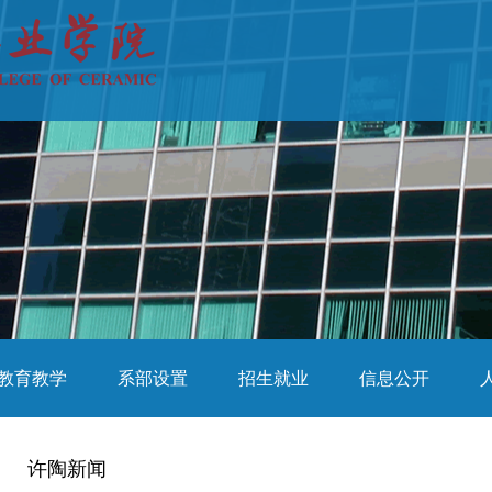
教育教学
系部设置
招生就业
信息公开
许陶新闻