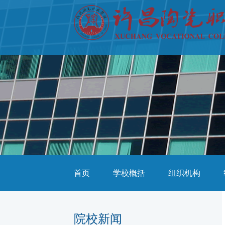
首页
学校概括
组织机构
院校新闻