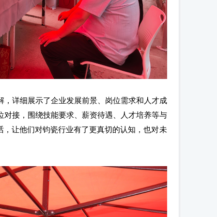
解，详细展示了企业发展前景、岗位需求和人才成
位对接，围绕技能要求、薪资待遇、人才培养等与
话，让他们对钧瓷行业有了更真切的认知，也对未