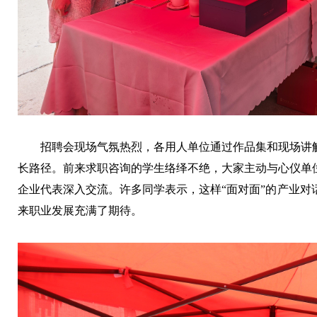
招聘会现场气氛热烈，各用人单位通过作品集和现场讲
长路径。前来求职咨询的学生络绎不绝，大家主动与心仪单
企业代表深入交流。许多同学表示，这样“面对面”的产业对
来职业发展充满了期待。