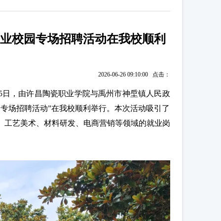
产业校园专场招聘活动在我校顺利
2026-06-26 09:10:00 点击：
25日，由许昌陶瓷职业学院与禹州市神垕镇人民政
专场招聘活动”在我校顺利举行。本次活动吸引了
、工艺美术、材料研发、电商营销等领域的就业岗