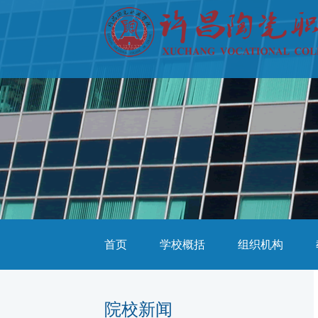
首页
学校概括
组织机构
院校新闻