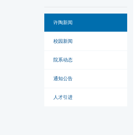
许陶新闻
校园新闻
院系动态
通知公告
人才引进