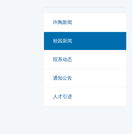
许陶新闻
校园新闻
院系动态
通知公告
人才引进