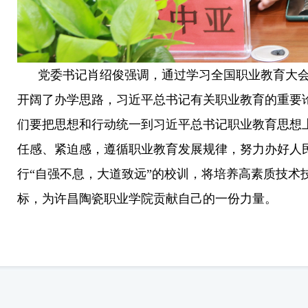
党委书记肖绍俊强调，通过学习全国职业教育大会
开阔了办学思路，习近平总书记有关职业教育的重要
们要把思想和行动统一到习近平总书记职业教育思想
任感、紧迫感，遵循职业教育发展规律，努力办好人
行“自强不息，大道致远”的校训，将培养高素质技术
标，为许昌陶瓷职业学院贡献自己的一份力量。