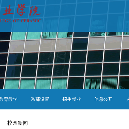
教育教学
系部设置
招生就业
信息公开
校园新闻