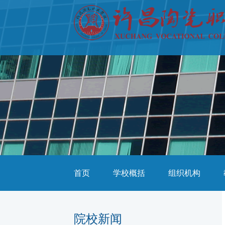
首页
学校概括
组织机构
院校新闻