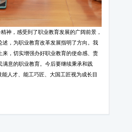
精神，感受到了职业教育发展的广阔前景，
论述，为职业教育改革发展指明了方向。我
上来，切实增强办好职业教育的使命感、责
民满意的职业教育。今后要继续秉承和践
技能人才、能工巧匠、大国工匠视为成长目