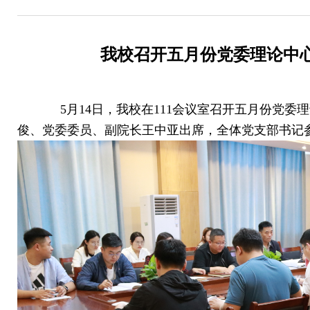
我校召开五月份党委理论中
5月14日，我校在111会议室召开五月份党委
俊、党委委员、副院长王中亚出席，全体党支部书记