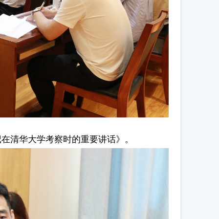
在清华大学考察时的重要讲话》。