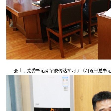
会上，党委书记肖绍俊传达学习了《习近平总书记