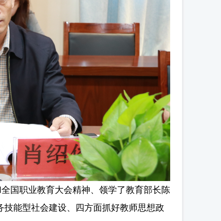
全国职业教育大会精神、领学了教育部长陈
务技能型社会建设、四方面抓好教师思想政