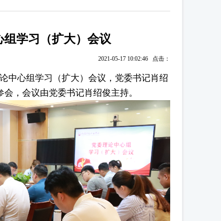
心组学习（扩大）会议
2021-05-17 10:02:46 点击：
理论中心组学习（扩大）会议，党委书记肖绍
参会，会议由党委书记肖绍俊主持。