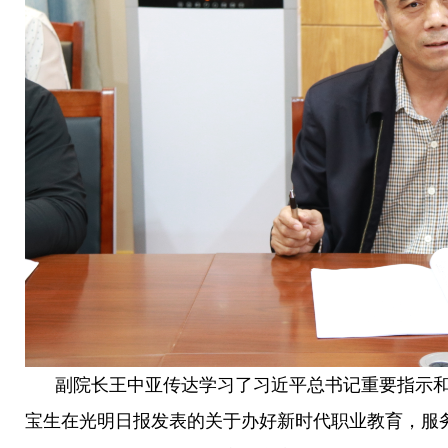
副院长王中亚传达学习了习近平总书记重要指示和
宝生在光明日报发表的关于办好新时代职业教育，服