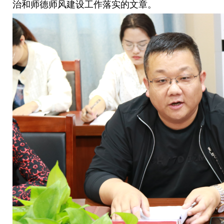
治和师德师风建设工作落实的文章。