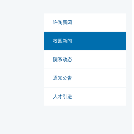
许陶新闻
校园新闻
院系动态
通知公告
人才引进