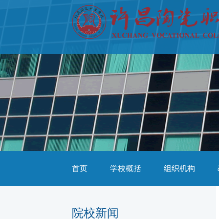
首页
学校概括
组织机构
院校新闻