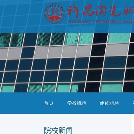
首页
学校概括
组织机构
院校新闻