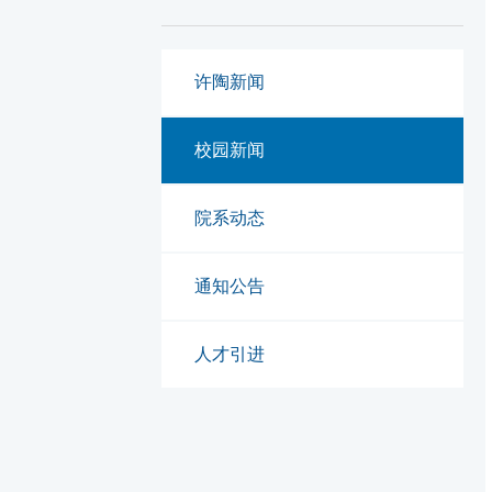
许陶新闻
校园新闻
院系动态
通知公告
人才引进