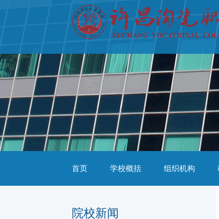
首页
学校概括
组织机构
院校新闻