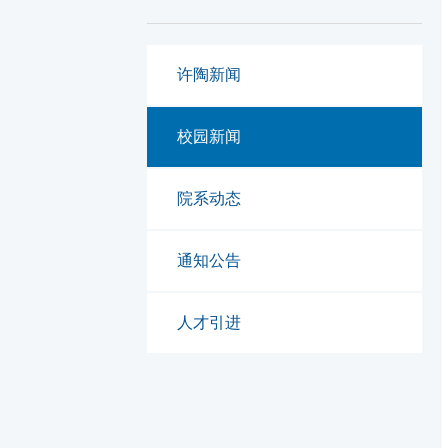
许陶新闻
校园新闻
院系动态
通知公告
人才引进