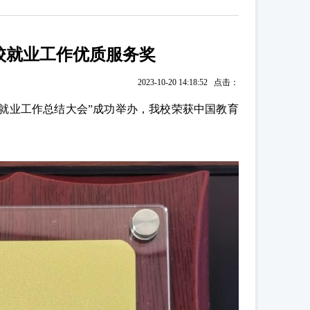
高校就业工作优质服务奖
2023-10-20 14:18:52 点击：
就业工作总结大会”成功举办，我校荣获中国教育