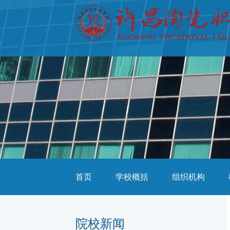
首页
学校概括
组织机构
院校新闻