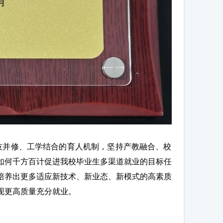
并修、工学结合的育人机制，坚持产教融合、校
如何千方百计促进我校毕业生多渠道就业的目标任
培养出更多适应新技术、新业态、新模式的高素质
现更高质量充分就业。