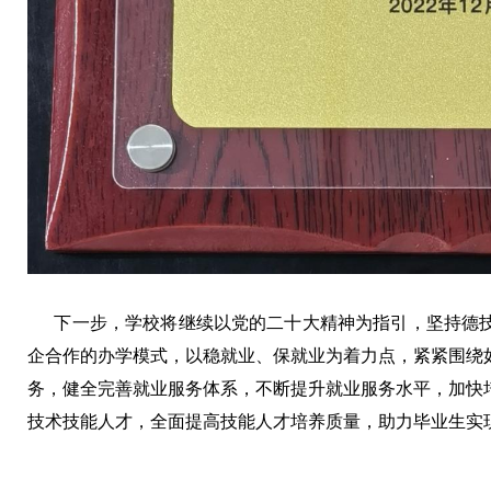
下一步，学校将继续以党的二十大精神为指引，坚持德技
企合作的办学模式，以稳就业、保就业为着力点，紧紧围绕
务，健全完善就业服务体系，不断提升就业服务水平，加快
技术技能人才，全面提高技能人才培养质量，助力毕业生实