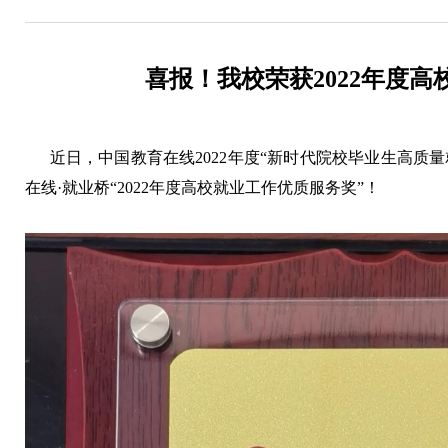
喜报！我校荣获2022年度
近日，中国教育在线2022年度“新时代院校毕业生高质量
在线·就业桥“2022年度高校就业工作优质服务奖”！