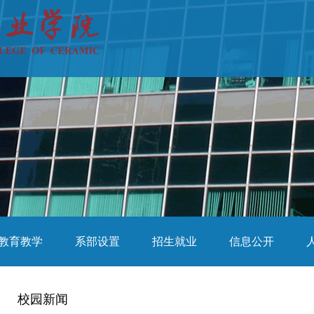
教育教学
系部设置
招生就业
信息公开
校园新闻