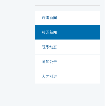
许陶新闻
校园新闻
院系动态
通知公告
人才引进