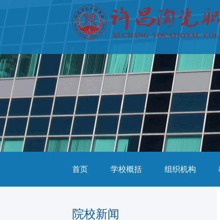
首页
学校概括
组织机构
院校新闻