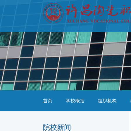
首页
学校概括
组织机构
院校新闻