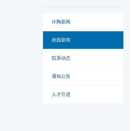
许陶新闻
校园新闻
院系动态
通知公告
人才引进