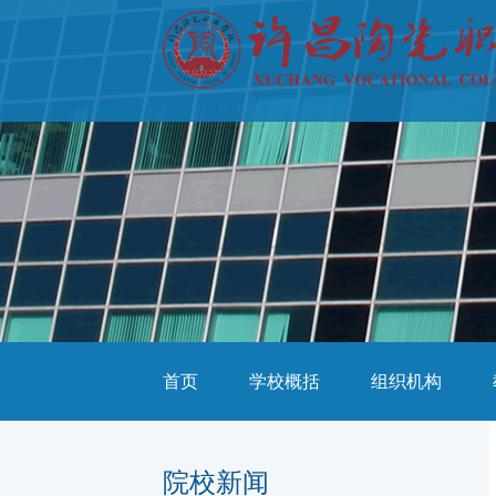
首页
学校概括
组织机构
院校新闻