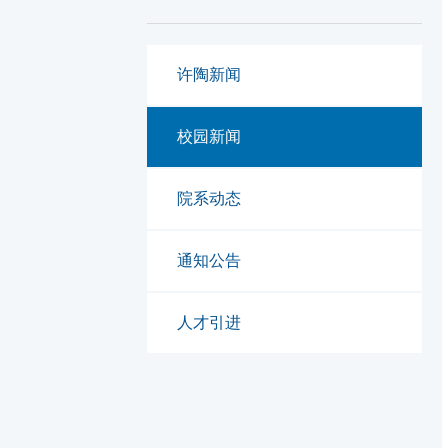
许陶新闻
校园新闻
院系动态
通知公告
人才引进