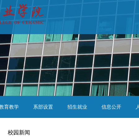
教育教学
系部设置
招生就业
信息公开
校园新闻