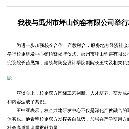
我校与禹州市坪山钧窑有限公司举行
为进一步加强校企合作、产教融合，服务地方经济社会发
举行校企研发中心签约暨揭牌仪式。禹州市坪山钧窑有限公
究院院长苗见旭，建筑与陶瓷设计学院副院长王钧及相关负
座谈会上，校企双方围绕工艺创新、人才培养、研发成
和内容达成了共识。
王中亚表示，校企共建研发中心不仅是深化产教融合的
体实践。他希望校企双方发挥各自优势，加强在产学研用方
社会高质量发展贡献力量。