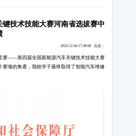
关键技术技能大赛河南省选拔赛中
绩
2024-12-04 17:49:00 点击：
职业技能竞赛——第四届全国新能源汽车关键技术技能大赛
个赛项的角逐，我校学子最终取得了智能汽车维修