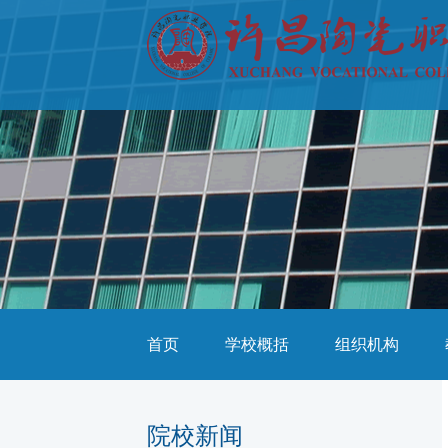
首页
学校概括
组织机构
院校新闻