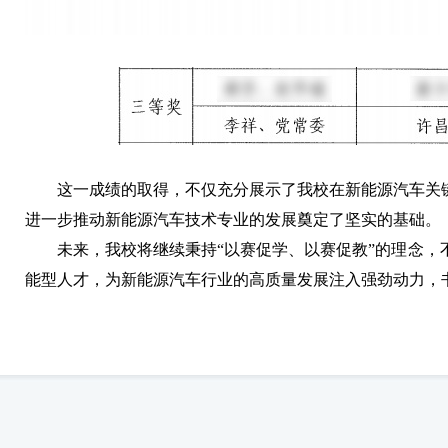
这一成绩的取得，不仅充分展示了我校在新能源汽车关
进一步推动新能源汽车技术专业的发展奠定了坚实的基础。
未来，我校将继续秉持“以赛促学、以赛促教”的理念，
能型人才，为新能源汽车行业的高质量发展注入强劲动力，