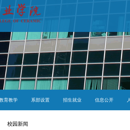
教育教学
系部设置
招生就业
信息公开
校园新闻