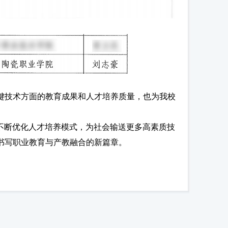
键技术方面的教育成果和人才培养质量，也为我校
不断优化人才培养模式，为社会输送更多高素质技
书写职业教育与产教融合的新篇章。