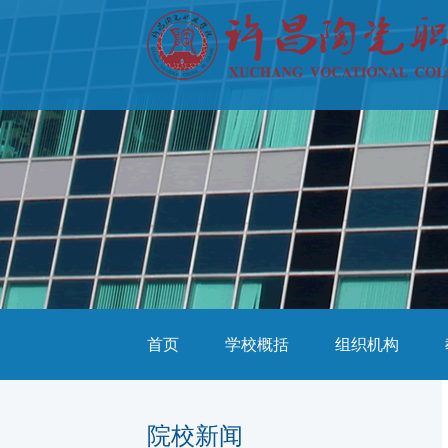
首页
学校概括
组织机构
院校新闻