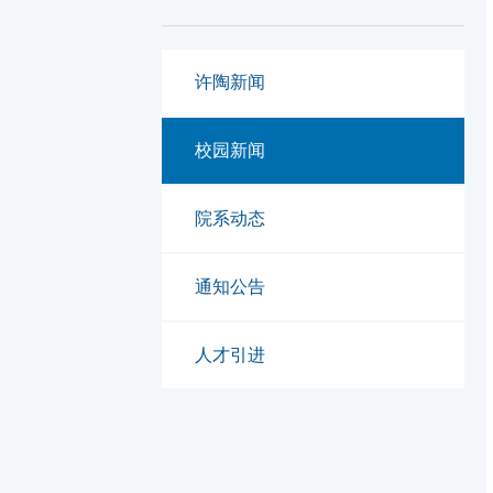
许陶新闻
校园新闻
院系动态
通知公告
人才引进