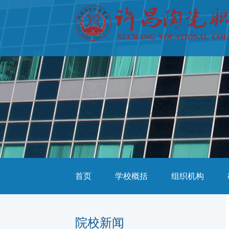
首页
学校概括
组织机构
院校新闻