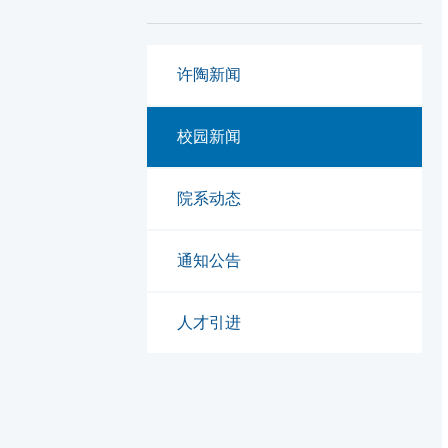
许陶新闻
校园新闻
院系动态
通知公告
人才引进