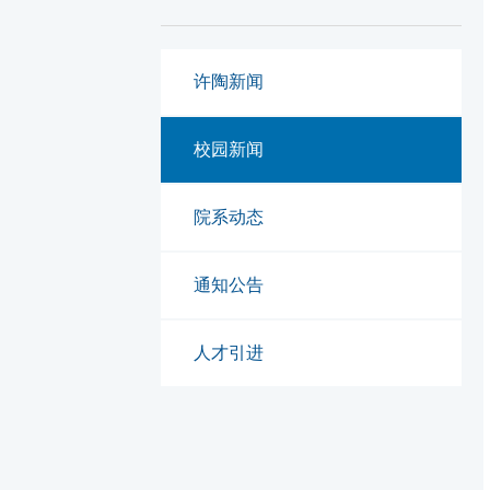
许陶新闻
校园新闻
院系动态
通知公告
人才引进