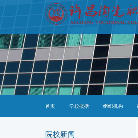
首页
学校概括
组织机构
院校新闻