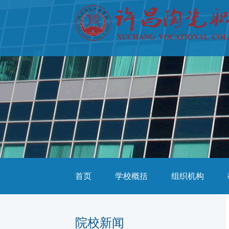
首页
学校概括
组织机构
院校新闻