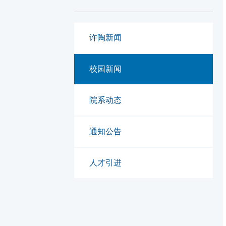
许陶新闻
校园新闻
院系动态
通知公告
人才引进