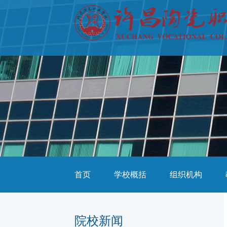
首页
学校概括
组织机构
院校新闻