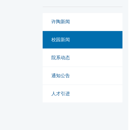
许陶新闻
校园新闻
院系动态
通知公告
人才引进