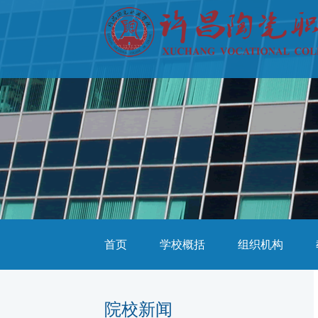
首页
学校概括
组织机构
院校新闻