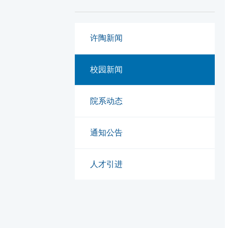
许陶新闻
校园新闻
院系动态
通知公告
人才引进