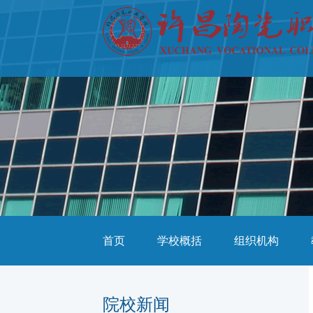
首页
学校概括
组织机构
院校新闻