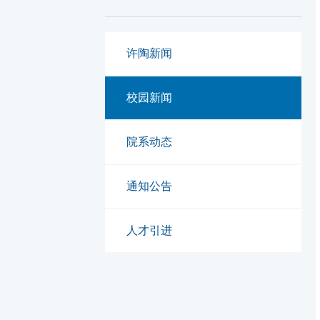
许陶新闻
校园新闻
院系动态
通知公告
人才引进