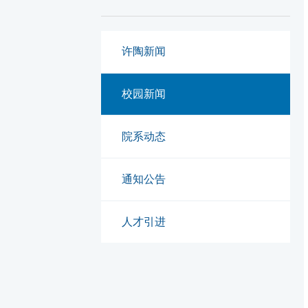
许陶新闻
校园新闻
院系动态
通知公告
人才引进