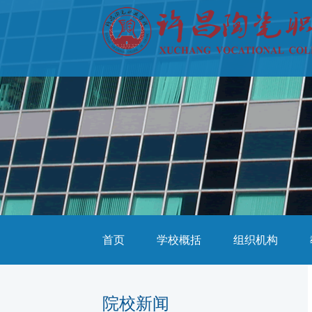
首页
学校概括
组织机构
院校新闻