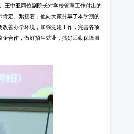
、王中亚两位副院长对学校管理工作付出的
示肯定。紧接着，他向大家分享了本学期的
要改善办学环境，加强党建工作，完善各项
校企合作，做好招生就业，搞好后勤保障服