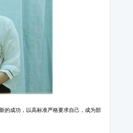
新的成功，以高标准严格要求自己，成为部