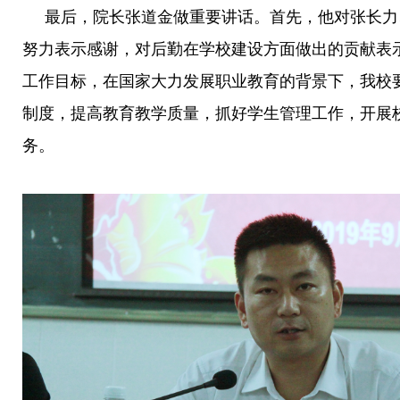
最后，院长张道金做重要讲话。首先，他对张长力
努力表示感谢，对后勤在学校建设方面做出的贡献表
工作目标，在国家大力发展职业教育的背景下，我校
制度，提高教育教学质量，抓好学生管理工作，开展
务。