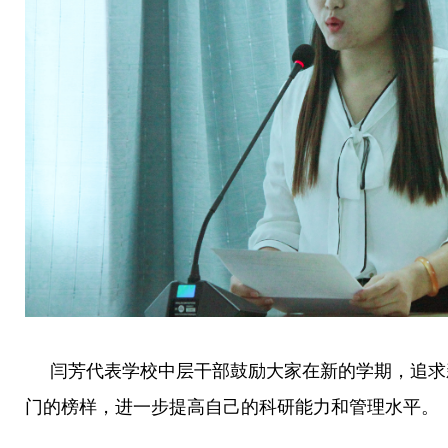
闫芳代表学校中层干部鼓励大家在新的学期，追求
门的榜样，进一步提高自己的科研能力和管理水平。