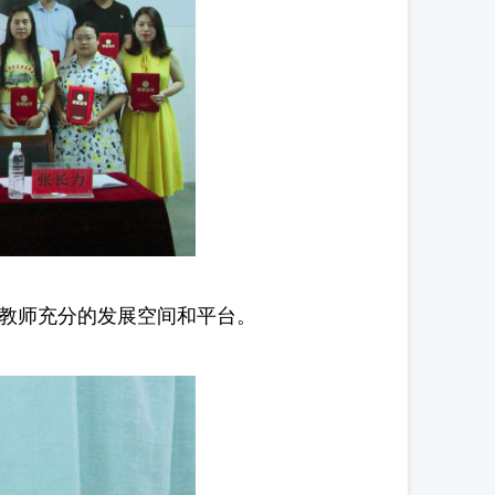
教师充分的发展空间和平台。