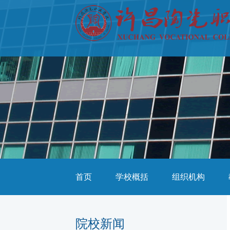
首页
学校概括
组织机构
院校新闻