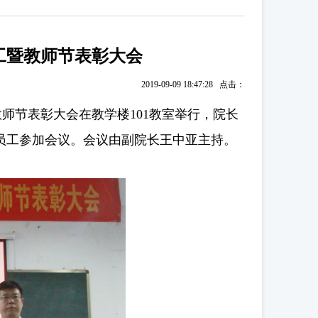
工暨教师节表彰大会
2019-09-09 18:47:28 点击：
师节表彰大会在教学楼101教室举行，院长
员工参加会议。会议由副院长王中亚主持。