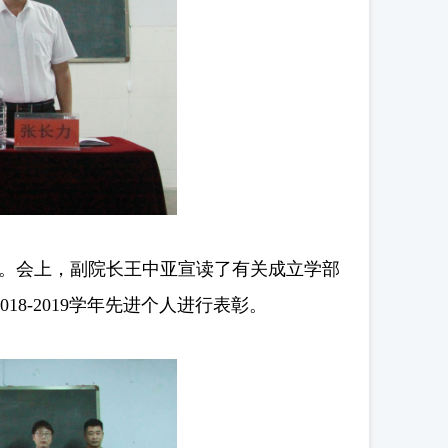
。会上，副院长王中亚宣读了有关成立学部
8-2019学年先进个人进行表彰。