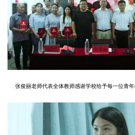
张俊丽老师代表全体教师感谢学校给予每一位青年