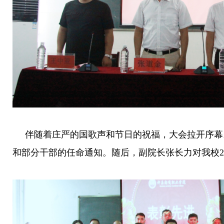
伴随着庄严的国歌声和节日的祝福，大会拉开序幕
和部分干部的任命通知。随后，副院长张长力对我校201