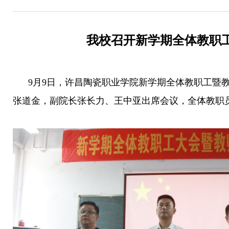
我校召开新学期全体教职
9月9日，许昌陶瓷职业学院新学期全体教职工暨教
张道金，副院长张长力、王中亚出席会议，全体教职