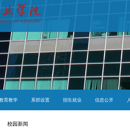
教育教学
系部设置
招生就业
信息公开
校园新闻