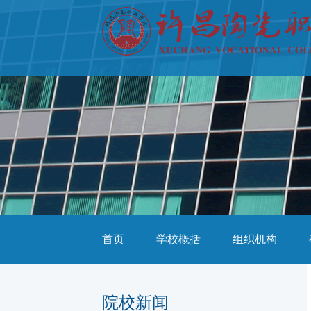
首页
学校概括
组织机构
院校新闻