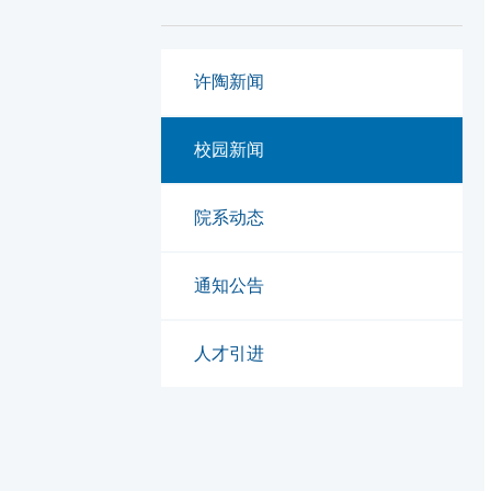
许陶新闻
校园新闻
院系动态
通知公告
人才引进